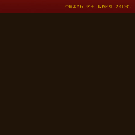
中国印章行业协会 版权所有 2011-201