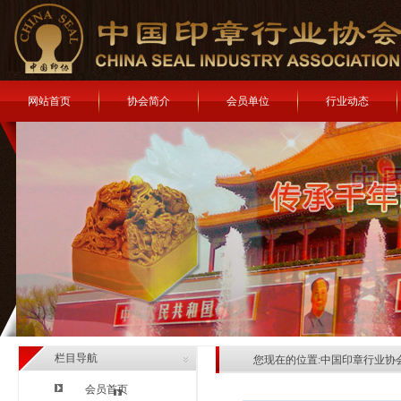
网站首页
协会简介
会员单位
行业动态
栏目导航
您现在的位置:
中国印章行业协
会员首页