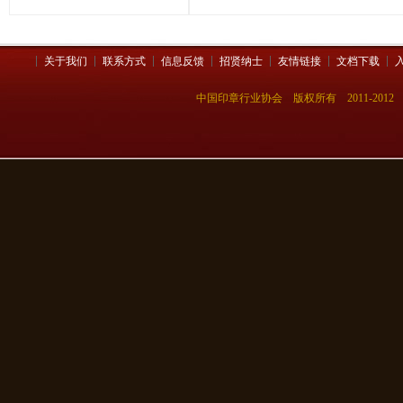
关于我们
联系方式
信息反馈
招贤纳士
友情链接
文档下载
中国印章行业协会 版权所有 2011-201