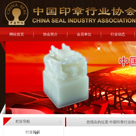
网站首页
协会简介
会员单位
行业动态
栏目导航
您现在的位置:
中国印章行业协
行业新闻