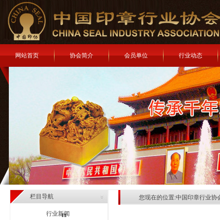
网站首页
协会简介
会员单位
行业动态
栏目导航
您现在的位置:
中国印章行业协
行业新闻