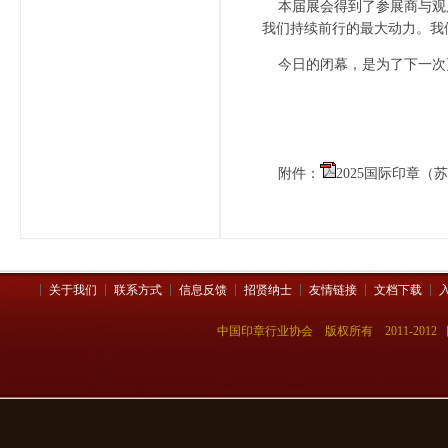
本届展会得到了参展商与观
我们持续前行的最大动力。我
今日的闭幕，是为了下一次更
中国
202
附件：
2025国际印章（苏
关于我们
联系方式
信息反馈
招贤纳士
友情链接
文档下载
中国印章行业协会 版权所有 2011-201