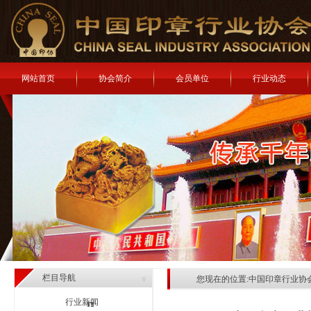
网站首页
协会简介
会员单位
行业动态
栏目导航
您现在的位置:
中国印章行业协
行业新闻