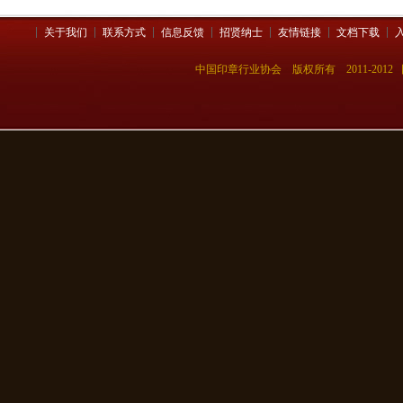
关于我们
联系方式
信息反馈
招贤纳士
友情链接
文档下载
中国印章行业协会 版权所有 2011-201