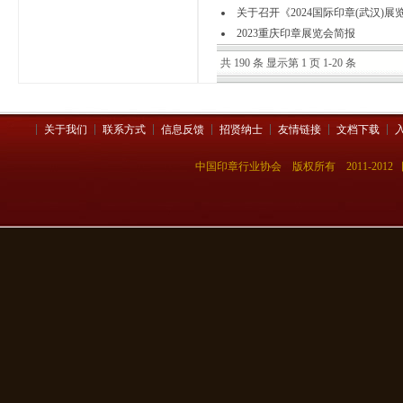
关于召开《2024国际印章(武汉)展
2023重庆印章展览会简报
共 190 条 显示第 1 页 1-20 条
关于我们
联系方式
信息反馈
招贤纳士
友情链接
文档下载
中国印章行业协会 版权所有 2011-201